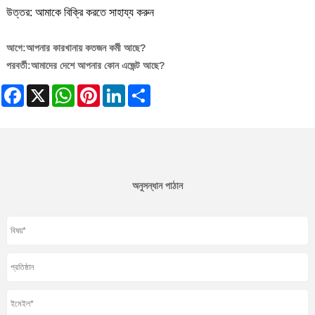
উত্তর: আমাকে বিক্রি করতে সাহায্য করুন
আগে:
আপনার কারখানায় কতজন কর্মী আছে?
পরবর্তী:
আমাদের দেশে আপনার কোন এজেন্ট আছে?
Facebook
X
WhatsApp
Pinterest
LinkedIn
Share
অনুসন্ধান পাঠান