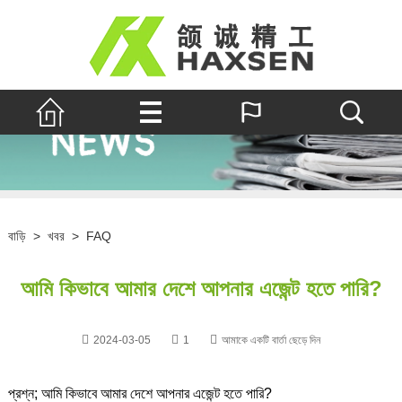
বাড়ি
>
খবর
>
FAQ
আমি কিভাবে আমার দেশে আপনার এজেন্ট হতে পারি?
2024-03-05
1
আমাকে একটি বার্তা ছেড়ে দিন
প্রশ্ন; আমি কিভাবে আমার দেশে আপনার এজেন্ট হতে পারি?